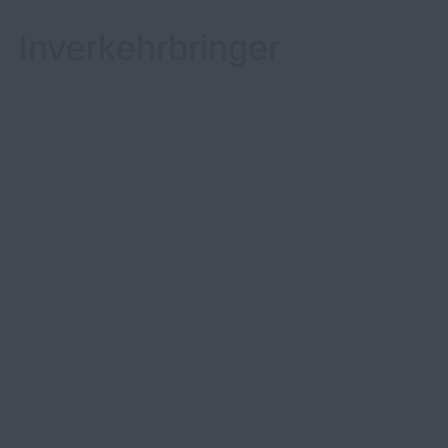
Inverkehrbringer