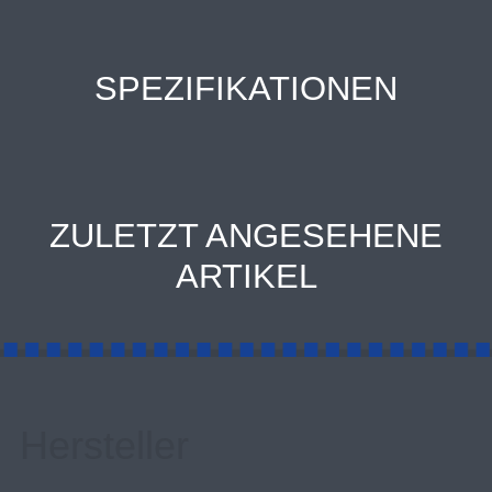
SPEZIFIKATIONEN
ZULETZT ANGESEHENE
ARTIKEL
Hersteller