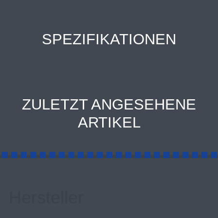
SPEZIFIKATIONEN
ZULETZT ANGESEHENE
ARTIKEL
Hersteller