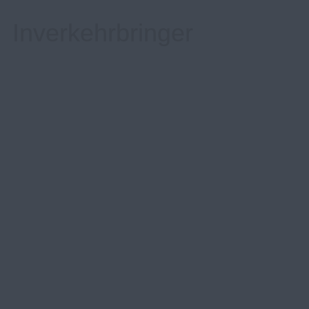
Inverkehrbringer