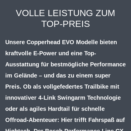
VOLLE LEISTUNG ZUM
TOP-PREIS
Unsere Copperhead EVO Modelle bieten
kraftvolle E-Power und eine Top-
Ausstattung für bestmögliche Performance
im Gelände – und das zu einem super
Preis. Ob als vollgefedertes Trailbike mit
innovativer 4-Link Swingarm Technologie
oder als agiles Hardtail für schnelle
Offroad-Abenteuer: Hier trifft Fahrspaß auf
Hightech. Der Bosch Performance Line CX