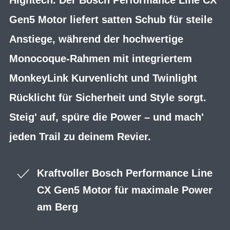
Gen5 Motor liefert satten Schub für steile
Anstiege, während der hochwertige
Monocoque-Rahmen mit integriertem
MonkeyLink Kurvenlicht und Twinlight
Rücklicht für Sicherheit und Style sorgt.
Steig' auf, spüre die Power – und mach'
jeden Trail zu deinem Revier.
Kraftvoller Bosch Performance Line
CX Gen5 Motor für maximale Power
am Berg