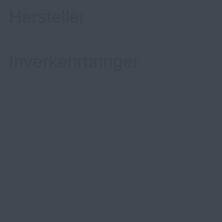
Hersteller
Inverkehrbringer