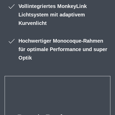
Vollintegriertes MonkeyLink
Lichtsystem mit adaptivem
Kurvenlicht
Hochwertiger Monocoque-Rahmen
für optimale Performance und super
Optik