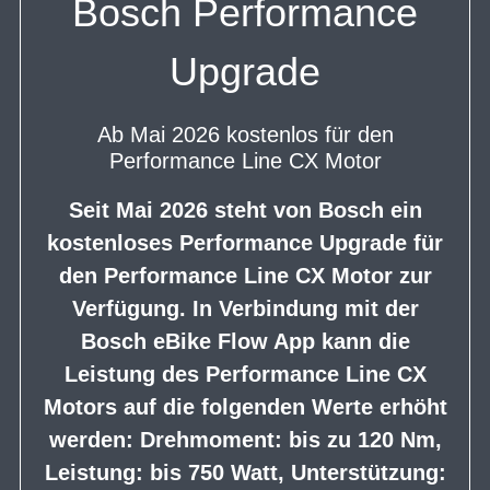
Bosch Performance
Upgrade
Ab Mai 2026 kostenlos für den
Performance Line CX Motor
Seit Mai 2026 steht von Bosch ein
kostenloses Performance Upgrade für
den Performance Line CX Motor zur
Verfügung. In Verbindung mit der
Bosch eBike Flow App kann die
Leistung des Performance Line CX
Motors auf die folgenden Werte erhöht
werden: Drehmoment: bis zu 120 Nm,
Leistung: bis 750 Watt, Unterstützung: