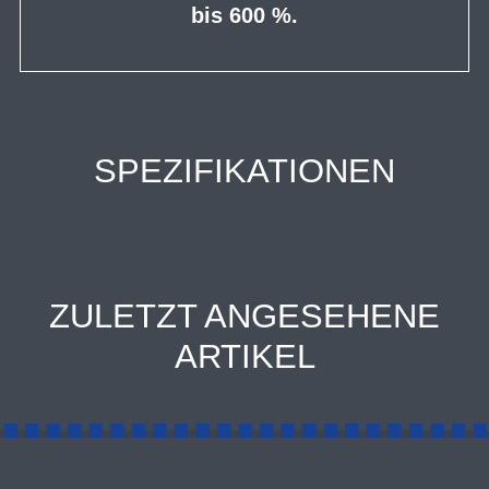
bis 600 %.
SPEZIFIKATIONEN
ZULETZT ANGESEHENE
ARTIKEL