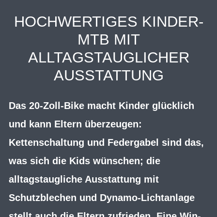
HOCHWERTIGES KINDER-
MTB MIT
ALLTAGSTAUGLICHER
AUSSTATTUNG
Das 20-Zoll-Bike macht Kinder glücklich
und kann Eltern überzeugen:
Kettenschaltung und Federgabel sind das,
was sich die Kids wünschen; die
alltagstaugliche Ausstattung mit
Schutzblechen und Dynamo-Lichtanlage
stellt auch die Eltern zufrieden. Eine Win-