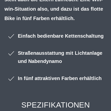
win-Situation also, und dazu ist das flotte
Bike in fünf Farben erhältlich.
Einfach bedienbare Kettenschaltung
Straßenausstattung mit Lichtanlage
und Nabendynamo
In fünf attraktiven Farben erhältlich
SPEZIFIKATIONEN