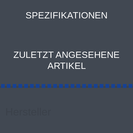
SPEZIFIKATIONEN
ZULETZT ANGESEHENE
ARTIKEL
Hersteller