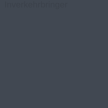
Inverkehrbringer