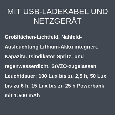
MIT USB-LADEKABEL UND
NETZGERÄT
Großflächen-Lichtfeld, Nahfeld-
Ausleuchtung Lithium-Akku integriert,
Kapazitä. tsindikator Spritz- und
regenwasserdicht, StVZO-zugelassen
Leuchtdauer: 100 Lux bis zu 2,5 h, 50 Lux
bis zu 6 h, 15 Lux bis zu 25 h Powerbank
mit 1.500 mAh