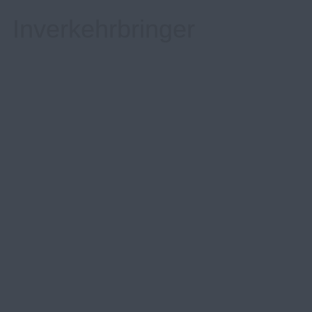
Inverkehrbringer