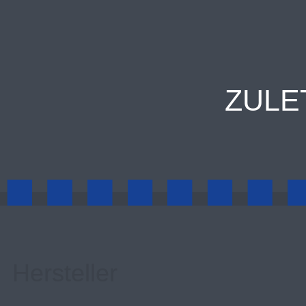
ZULE
Hersteller