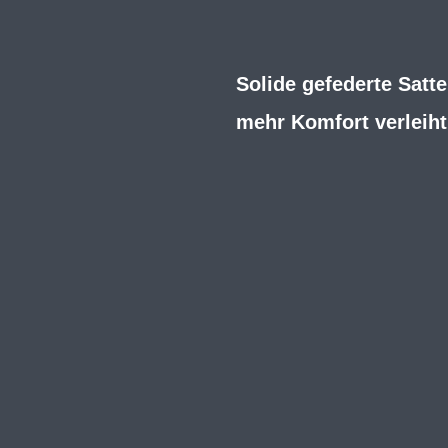
Solide gefederte Satt
mehr Komfort verleiht