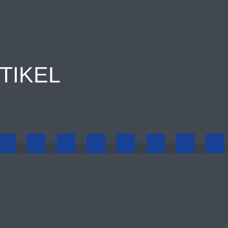
TIKEL