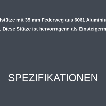
elstütze mit 35 mm Federweg aus 6061 Alumini
. Diese Stütze ist hervorragend als Einsteigerm
SPEZIFIKATIONEN