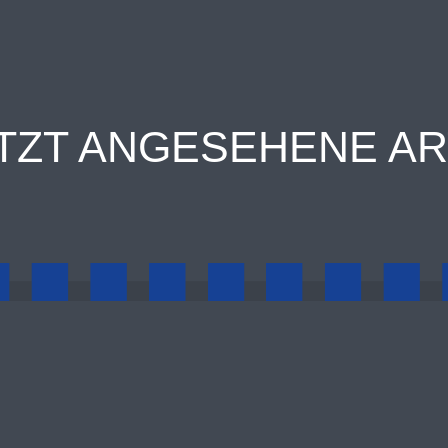
TZT ANGESEHENE AR