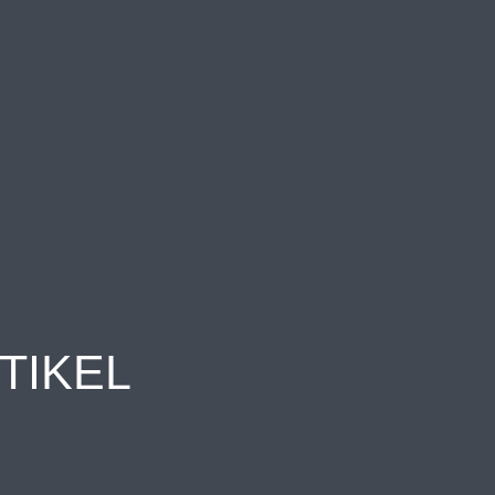
TIKEL