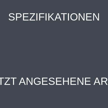
SPEZIFIKATIONEN
TZT ANGESEHENE AR