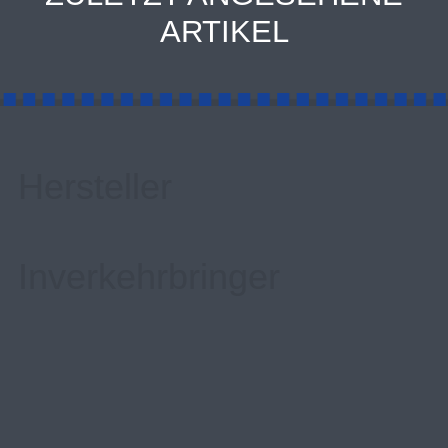
ARTIKEL
Hersteller
Inverkehrbringer