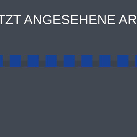
TZT ANGESEHENE AR