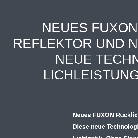
NEUES FUXON 
REFLEKTOR UND N
NEUE TECHN
LICHLEISTUNG
Neues FUXON Rücklich
Diese neue Technologi