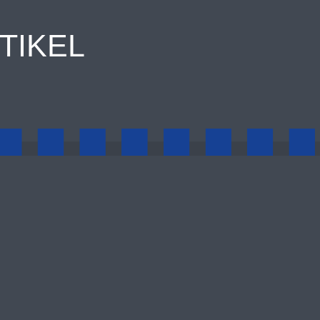
TIKEL