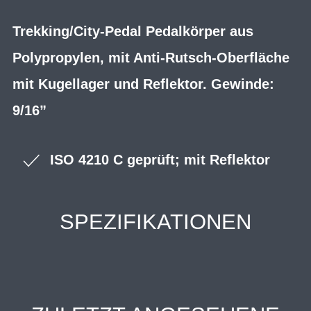
Trekking/City-Pedal Pedalkörper aus
Polypropylen, mit Anti-Rutsch-Oberfläche
mit Kugellager und Reflektor. Gewinde:
9/16”
ISO 4210 C geprüft; mit Reflektor
SPEZIFIKATIONEN