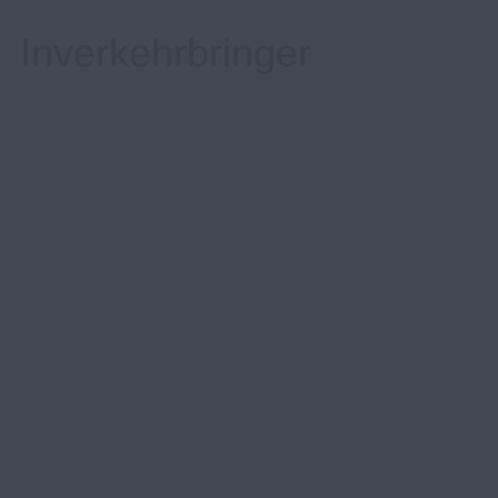
Inverkehrbringer