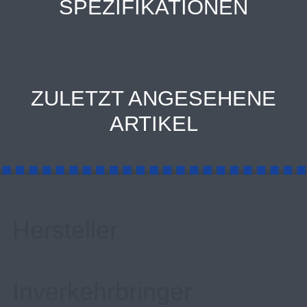
SPEZIFIKATIONEN
ZULETZT ANGESEHENE
ARTIKEL
Hersteller
Inverkehrbringer