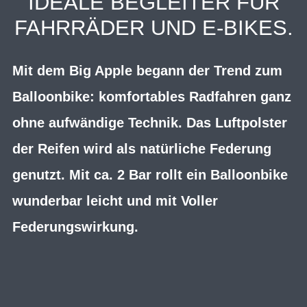
DEALE BEGLEITER FÜR F
AHRRÄDER UND E-BIKES.
Mit dem Big Apple begann der Trend zum
Balloonbike: komfortables Radfahren ganz
ohne aufwändige Technik. Das Luftpolster
der Reifen wird als natürliche Federung
genutzt. Mit ca. 2 Bar rollt ein Balloonbike
wunderbar leicht und mit Voller
Federungswirkung.