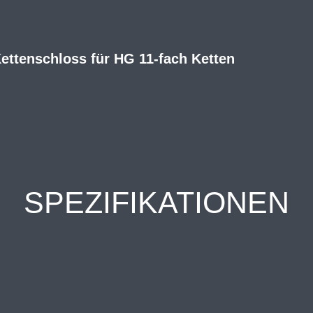
ettenschloss für HG 11-fach Ketten
SPEZIFIKATIONEN