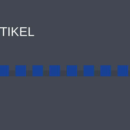
TIKEL