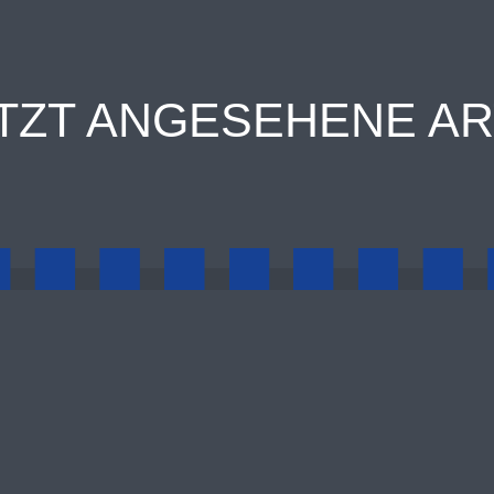
TZT ANGESEHENE AR