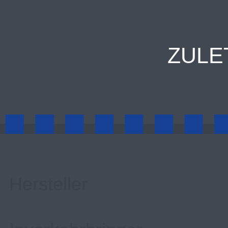
ZULE
Hersteller