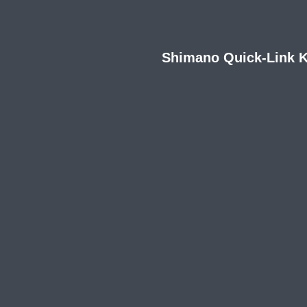
Shimano Quick-Link K